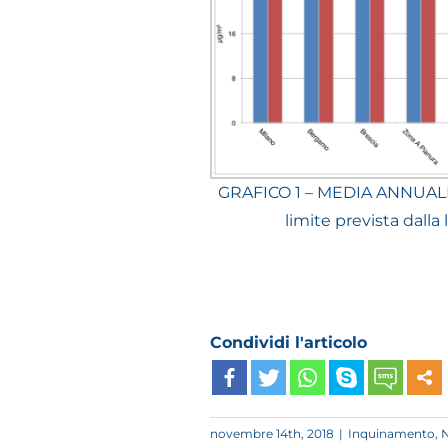
GRAFICO 1 – MEDIA ANNUALE
limite prevista dalla
Condividi l'articolo
novembre 14th, 2018
|
Inquinamento
,