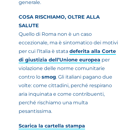
generale.
COSA RISCHIAMO, OLTRE ALLA
SALUTE
Quello di Roma non è un caso
eccezionale, ma è sintomatico dei motivi
per cui l’Italia è stata
deferita alla Corte
di giustizia dell’Unione europea
per
violazione delle norme comunitarie
contro lo
smog
. Gli italiani pagano due
volte: come cittadini, perché respirano
aria inquinata e come contribuenti,
perché rischiamo una multa
pesantissima.
Scarica la cartella stampa