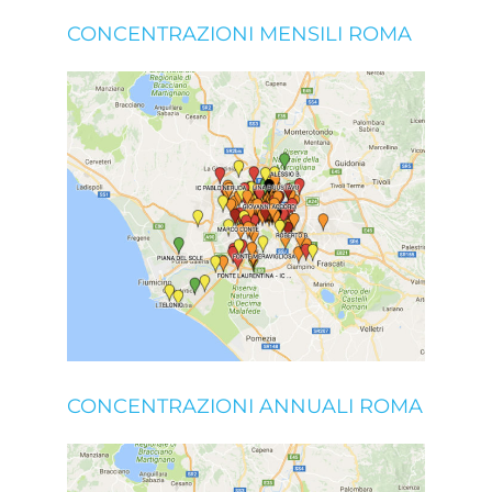
CONCENTRAZIONI MENSILI ROMA
CONCENTRAZIONI ANNUALI ROMA