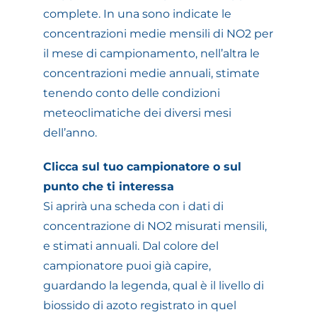
complete. In una sono indicate le
concentrazioni medie mensili di NO2 per
il mese di campionamento, nell’altra le
concentrazioni medie annuali, stimate
tenendo conto delle condizioni
meteoclimatiche dei diversi mesi
dell’anno.
Clicca sul tuo campionatore o sul
punto che ti interessa
Si aprirà una scheda con i dati di
concentrazione di NO2 misurati mensili,
e stimati annuali. Dal colore del
campionatore puoi già capire,
guardando la legenda, qual è il livello di
biossido di azoto registrato in quel