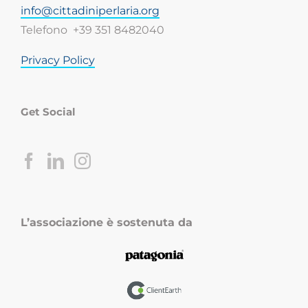
info@cittadiniperlaria.org
Telefono +39 351 8482040
Privacy Policy
Get Social
L’associazione è sostenuta da