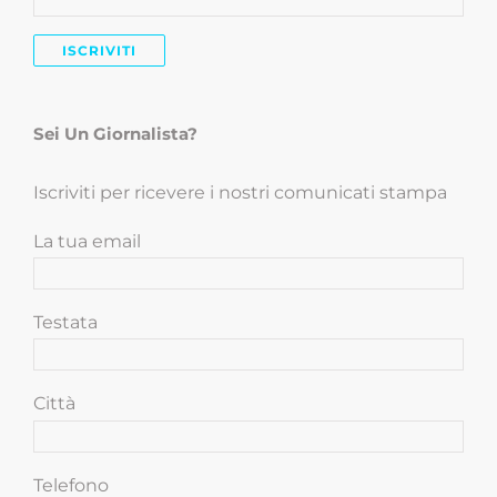
Sei Un Giornalista?
Iscriviti per ricevere i nostri comunicati stampa
La tua email
Testata
Città
Telefono