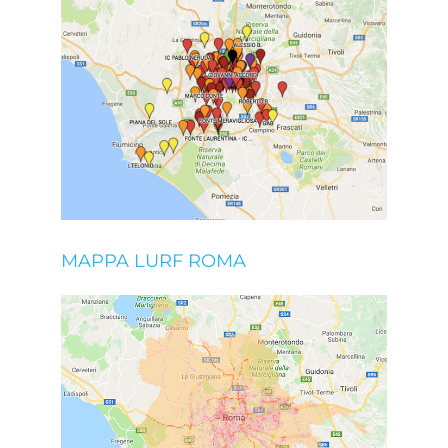
MAPPA LURF ROMA