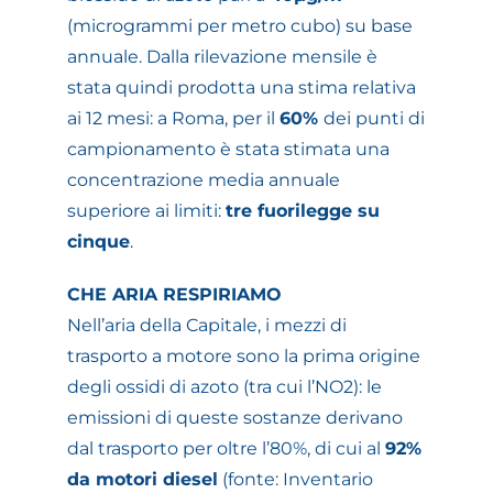
(microgrammi per metro cubo) su base
annuale. Dalla rilevazione mensile è
stata quindi prodotta una stima relativa
ai 12 mesi: a Roma, per il
60%
dei punti di
campionamento è stata stimata una
concentrazione media annuale
superiore ai limiti:
tre fuorilegge su
cinque
.
CHE ARIA RESPIRIAMO
Nell’aria della Capitale, i mezzi di
trasporto a motore sono la prima origine
degli ossidi di azoto (tra cui l’NO2): le
emissioni di queste sostanze derivano
dal trasporto per oltre l’80%, di cui al
92%
da motori diesel
(fonte: Inventario