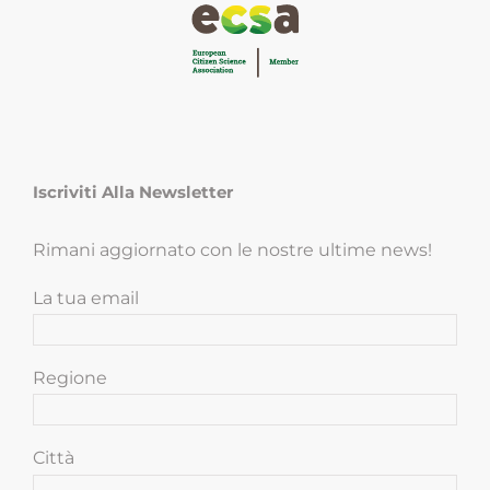
Iscriviti Alla Newsletter
Rimani aggiornato con le nostre ultime news!
La tua email
Regione
Città