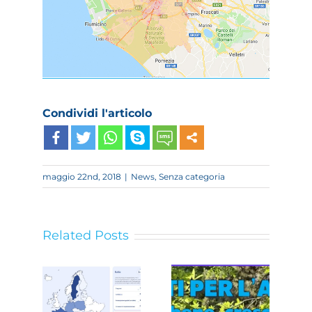
Condividi l'articolo
maggio 22nd, 2018
|
News
,
Senza categoria
Related Posts