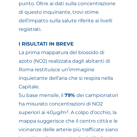
punto. Oltre ai dati sulla concentrazione
di questo inquinante, trovi stime
dell’impatto sulla salute riferite ai livelli
registrati.
I RISULTATI IN BREVE
La prima mappatura del biossido di
azoto (NO2) realizzata dagli abitanti di
Roma restituisce un’immagine
inquietante dell’aria che si respira nella
Capitale.
Su base mensile, il
79%
dei campionatori
ha misurato concentrazioni di NO2
superiori ai 40µg/m³. A colpo d’occhio, la
mappa suggerisce che il centro città e le
vicinanze delle arterie più trafficate siano