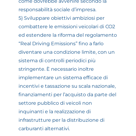
come dovrebbe avvenire secondo la
responsabilità sociale d’impresa.
5) Sviluppare obiettivi ambiziosi per
combattere le emissioni veicolari di CO2
ed estendere la riforma del regolamento
“Real Driving Emissions” fino a farlo
diventare una condizione limite, con un
sistema di controlli periodici più
stringente. È necessario inoltre
implementare un sistema efficace di
incentivi e tassazione su scala nazionale,
finanziamenti per l’acquisto da parte del
settore pubblico di veicoli non
inquinanti e la realizzazione di
infrastrutture per la distribuzione di
carburanti alternativi.