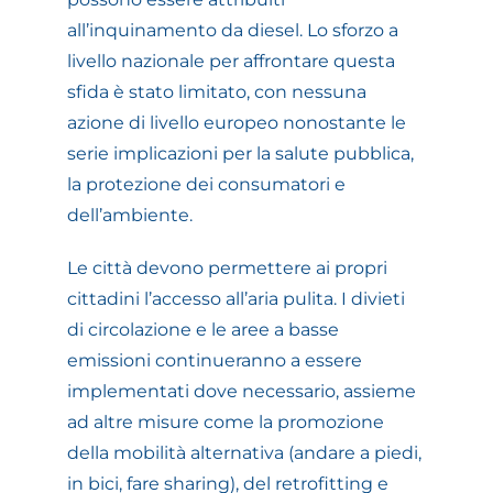
all’inquinamento da diesel. Lo sforzo a
livello nazionale per affrontare questa
sfida è stato limitato, con nessuna
azione di livello europeo nonostante le
serie implicazioni per la salute pubblica,
la protezione dei consumatori e
dell’ambiente.
Le città devono permettere ai propri
cittadini l’accesso all’aria pulita. I divieti
di circolazione e le aree a basse
emissioni continueranno a essere
implementati dove necessario, assieme
ad altre misure come la promozione
della mobilità alternativa (andare a piedi,
in bici, fare sharing), del retrofitting e