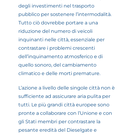
degli investimenti nel trasporto
pubblico per sostenere l’intermodalità.
Tutto ciò dovrebbe portare a una
riduzione del numero di veicoli
inquinanti nelle città, essenziale per
contrastare i problemi crescenti
dell’inquinamento atmosferico e di
quello sonoro, del cambiamento
climatico e delle morti premature.
L’azione a livello delle singole città non è
sufficiente ad assicurare aria pulita per
tutti. Le più grandi città europee sono
pronte a collaborare con l’Unione e con
gli Stati membri per contrastare la
pesante eredità del Dieselgate e