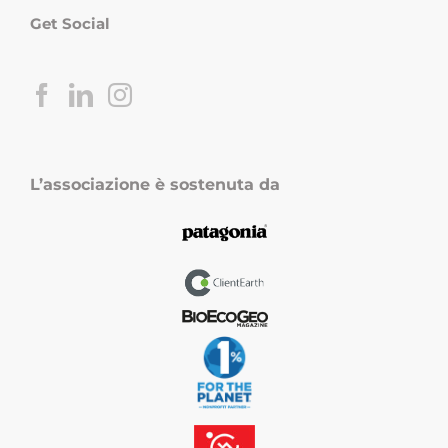
Get Social
L’associazione è sostenuta da