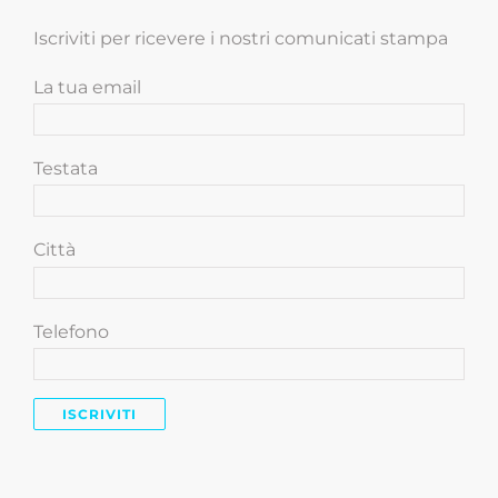
Iscriviti per ricevere i nostri comunicati stampa
La tua email
Testata
Città
Telefono