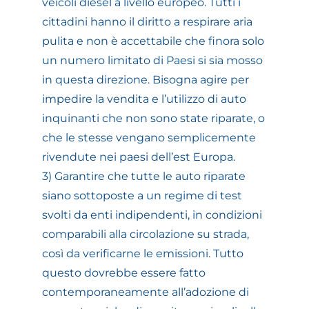
veicoli diesel a livello europeo. Tutti i
cittadini hanno il diritto a respirare aria
pulita e non è accettabile che finora solo
un numero limitato di Paesi si sia mosso
in questa direzione. Bisogna agire per
impedire la vendita e l’utilizzo di auto
inquinanti che non sono state riparate, o
che le stesse vengano semplicemente
rivendute nei paesi dell’est Europa.
3) Garantire che tutte le auto riparate
siano sottoposte a un regime di test
svolti da enti indipendenti, in condizioni
comparabili alla circolazione su strada,
così da verificarne le emissioni. Tutto
questo dovrebbe essere fatto
contemporaneamente all’adozione di