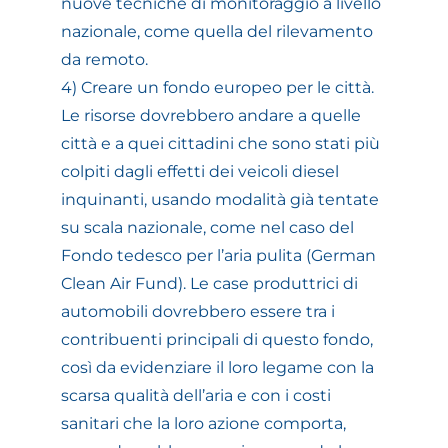
nuove tecniche di monitoraggio a livello
nazionale, come quella del rilevamento
da remoto.
4) Creare un fondo europeo per le città.
Le risorse dovrebbero andare a quelle
città e a quei cittadini che sono stati più
colpiti dagli effetti dei veicoli diesel
inquinanti, usando modalità già tentate
su scala nazionale, come nel caso del
Fondo tedesco per l’aria pulita (German
Clean Air Fund). Le case produttrici di
automobili dovrebbero essere tra i
contribuenti principali di questo fondo,
così da evidenziare il loro legame con la
scarsa qualità dell’aria e con i costi
sanitari che la loro azione comporta,