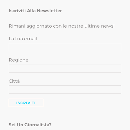
Iscriviti Alla Newsletter
Rimani aggiornato con le nostre ultime news!
La tua email
Regione
Città
Sei Un Giornalista?