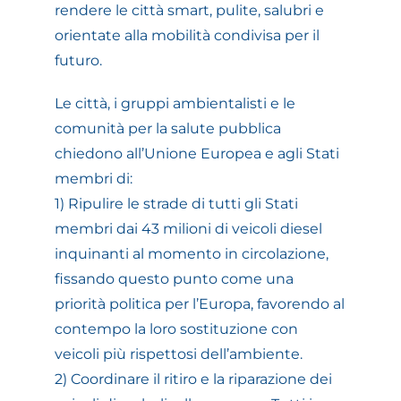
rendere le città smart, pulite, salubri e
orientate alla mobilità condivisa per il
futuro.
Le città, i gruppi ambientalisti e le
comunità per la salute pubblica
chiedono all’Unione Europea e agli Stati
membri di:
1) Ripulire le strade di tutti gli Stati
membri dai 43 milioni di veicoli diesel
inquinanti al momento in circolazione,
fissando questo punto come una
priorità politica per l’Europa, favorendo al
contempo la loro sostituzione con
veicoli più rispettosi dell’ambiente.
2) Coordinare il ritiro e la riparazione dei