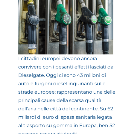
I cittadini europei devono ancora
convivere con i pesanti effetti lasciati dal
Dieselgate. Oggi ci sono 43 milioni di
auto e furgoni diesel inquinanti sulle
strade europee: rappresentano una delle
principali cause della scarsa qualità
dell’aria nelle città del continente. Su 62
miliardi di euro di spesa sanitaria legata
al trasporto su gomma in Europa, ben 52
possono essere attribuiti