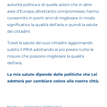
autorità politica e di quelle azioni che in altre
aree d’Europa, altrettanto compromesse, hanno
consentito in pochi anni di migliorare in modo
significativo la qualità dell’aria, e quindi la salute
dei cittadini.
Tuteli la salute dei suoi cittadini aggiornando
subito il PRIA adottando al più presto tutte le
misure che possono migliorare la qualità
dell’aria.
La mia salute dipende dalle politiche che Lei
adotterà per cambiare colore alle nostre città.