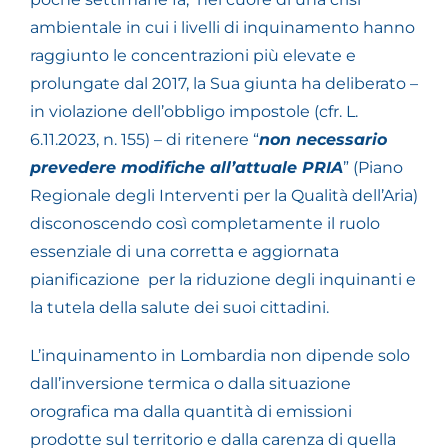
ambientale in cui i livelli di inquinamento hanno
raggiunto le concentrazioni più elevate e
prolungate dal 2017, la Sua giunta ha deliberato –
in violazione dell’obbligo impostole (cfr. L.
6.11.2023, n. 155) – di ritenere “
non necessario
prevedere modifiche all’attuale PRIA
” (Piano
Regionale degli Interventi per la Qualità dell’Aria)
disconoscendo così completamente il ruolo
essenziale di una corretta e aggiornata
pianificazione per la riduzione degli inquinanti e
la tutela della salute dei suoi cittadini.
L’inquinamento in Lombardia non dipende solo
dall’inversione termica o dalla situazione
orografica ma dalla quantità di emissioni
prodotte sul territorio e dalla carenza di quella