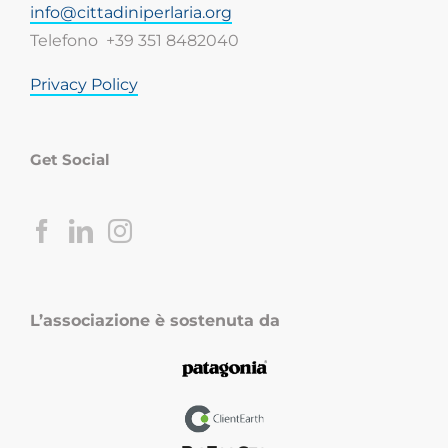
info@cittadiniperlaria.org
Telefono +39 351 8482040
Privacy Policy
Get Social
L’associazione è sostenuta da